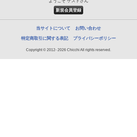
ようこそ ゲストさん
新規会員登録
当サイトについて
お問い合わせ
特定商取引に関する表記
プライバシーポリシー
Copyright © 2012- 2026 Chicchi All rights reserved.