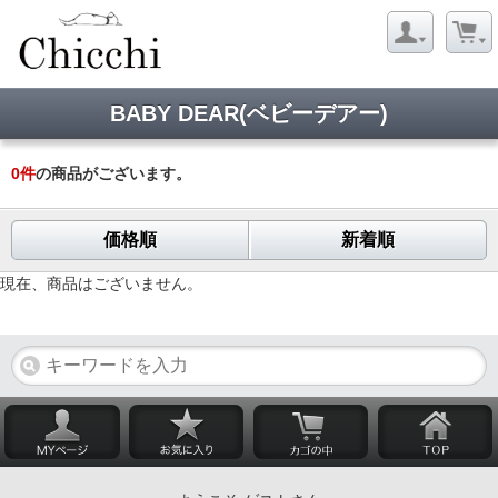
BABY DEAR(ベビーデアー)
0
件
の商品がございます。
価格順
新着順
現在、商品はございません。