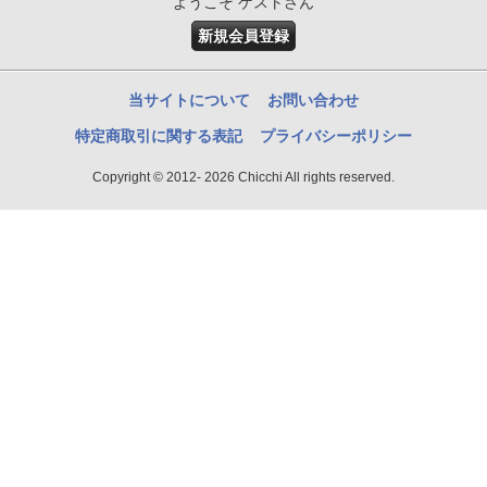
ようこそ ゲストさん
新規会員登録
当サイトについて
お問い合わせ
特定商取引に関する表記
プライバシーポリシー
Copyright © 2012- 2026 Chicchi All rights reserved.