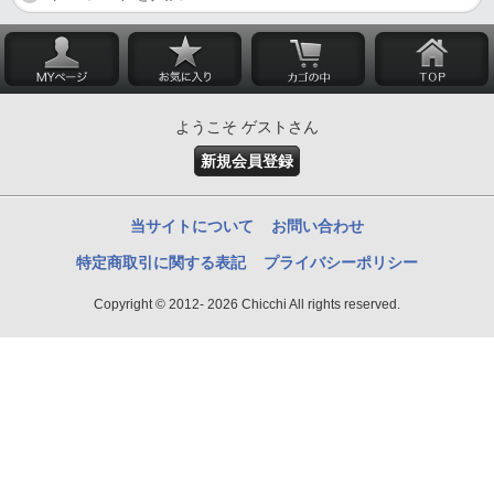
ようこそ ゲストさん
新規会員登録
当サイトについて
お問い合わせ
特定商取引に関する表記
プライバシーポリシー
Copyright © 2012- 2026 Chicchi All rights reserved.