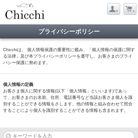
プライバシーポリシー
Chicchiは、 個人情報保護の重要性に鑑み、「個人情報の保護に関す
る法律」及び本プライバシーポリシーを遵守し、お客さまのプライ
バシー保護に努めます。
個人情報の定義
お客さま個人に関する情報(以下「個人情報」といいます)であっ
て、お客さまのお名前、住所、電話番号など当該お客さま個人を識
別することができる情報をさします。他の情報と組み合わせて照合
することにより個人を識別することができる情報も含まれます。