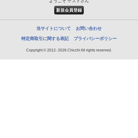
ようこそ ゲストさん
新規会員登録
当サイトについて
お問い合わせ
特定商取引に関する表記
プライバシーポリシー
Copyright © 2012- 2026 Chicchi All rights reserved.