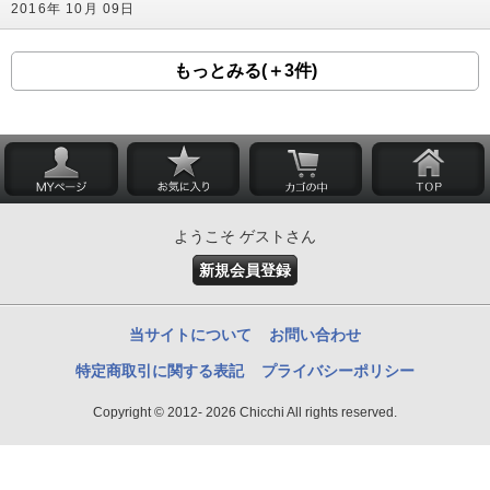
2016年 10月 09日
もっとみる(＋3件)
ようこそ ゲストさん
新規会員登録
当サイトについて
お問い合わせ
特定商取引に関する表記
プライバシーポリシー
Copyright © 2012- 2026 Chicchi All rights reserved.