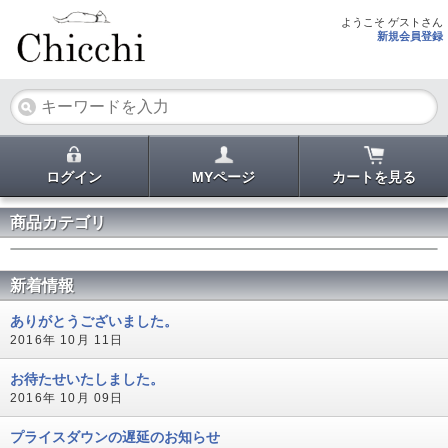
ようこそ ゲストさん
新規会員登録
ログイン
MYページ
カートを見る
商品カテゴリ
新着情報
ありがとうございました。
2016年 10月 11日
お待たせいたしました。
2016年 10月 09日
プライスダウンの遅延のお知らせ