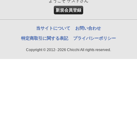
ようこそ ゲストさん
新規会員登録
当サイトについて
お問い合わせ
特定商取引に関する表記
プライバシーポリシー
Copyright © 2012- 2026 Chicchi All rights reserved.