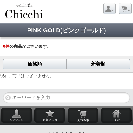
PINK GOLD(ピンクゴールド)
0
件
の商品がございます。
価格順
新着順
現在、商品はございません。