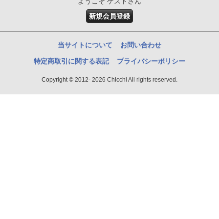
ようこそ ゲストさん
新規会員登録
当サイトについて
お問い合わせ
特定商取引に関する表記
プライバシーポリシー
Copyright © 2012- 2026 Chicchi All rights reserved.