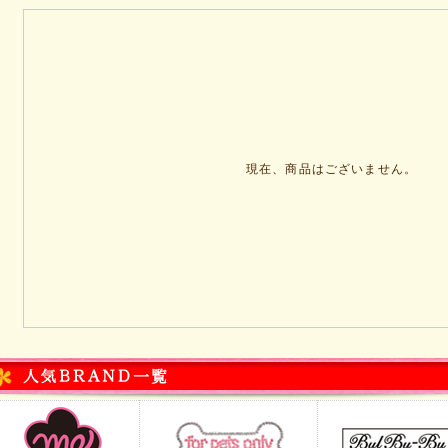
現在、商品はございません。