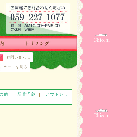
お問い合わせ
カートを見る
の他
|
新作予約
|
アウトレッ