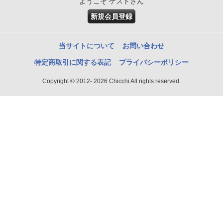
ようこそ ゲストさん
新規会員登録
当サイトについて
お問い合わせ
特定商取引に関する表記
プライバシーポリシー
Copyright © 2012- 2026 Chicchi All rights reserved.