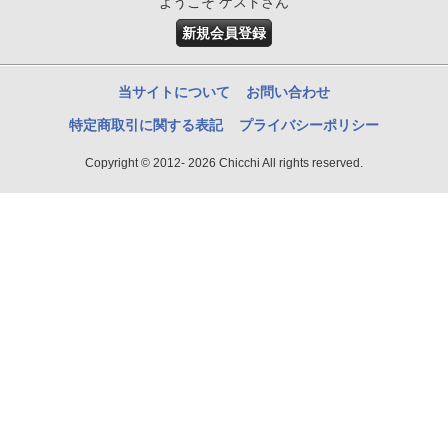
ようこそ ゲストさん
新規会員登録
当サイトについて
お問い合わせ
特定商取引に関する表記
プライバシーポリシー
Copyright © 2012- 2026 Chicchi All rights reserved.