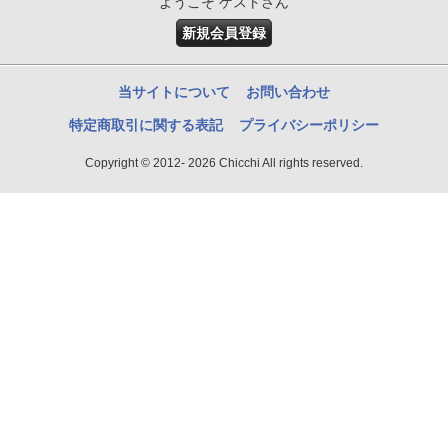
ようこそ ゲストさん
新規会員登録
当サイトについて
お問い合わせ
特定商取引に関する表記
プライバシーポリシー
Copyright © 2012- 2026 Chicchi All rights reserved.