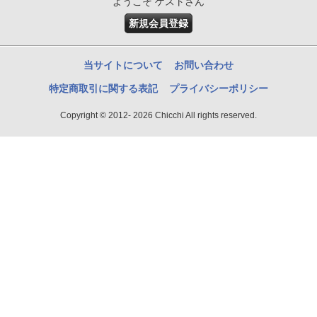
ようこそ ゲストさん
新規会員登録
当サイトについて
お問い合わせ
特定商取引に関する表記
プライバシーポリシー
Copyright © 2012- 2026 Chicchi All rights reserved.