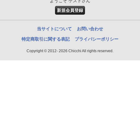
ようこそ ゲストさん
新規会員登録
当サイトについて
お問い合わせ
特定商取引に関する表記
プライバシーポリシー
Copyright © 2012- 2026 Chicchi All rights reserved.