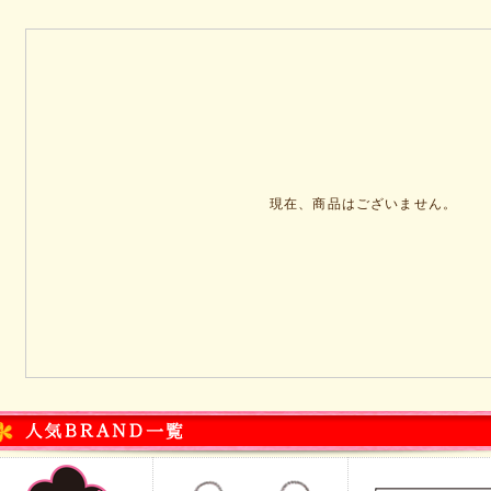
現在、商品はございません。