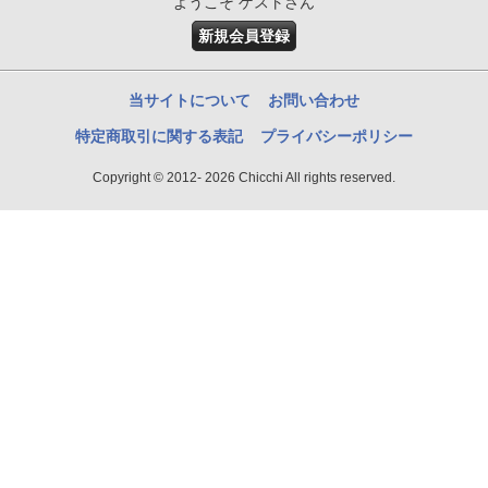
ようこそ ゲストさん
新規会員登録
当サイトについて
お問い合わせ
特定商取引に関する表記
プライバシーポリシー
Copyright © 2012- 2026 Chicchi All rights reserved.