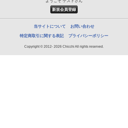
ようこそ ゲストさん
新規会員登録
当サイトについて
お問い合わせ
特定商取引に関する表記
プライバシーポリシー
Copyright © 2012- 2026 Chicchi All rights reserved.