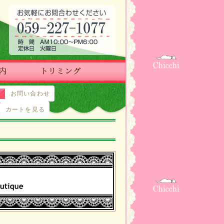
お問い合わせ
カートを見る