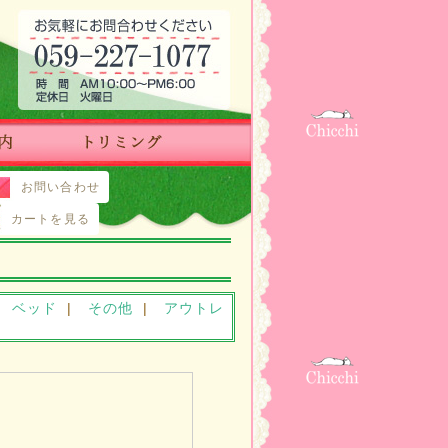
お問い合わせ
カートを見る
|
ベッド
|
その他
|
アウトレ