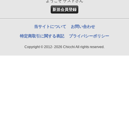
ようこそ ゲストさん
新規会員登録
当サイトについて
お問い合わせ
特定商取引に関する表記
プライバシーポリシー
Copyright © 2012- 2026 Chicchi All rights reserved.